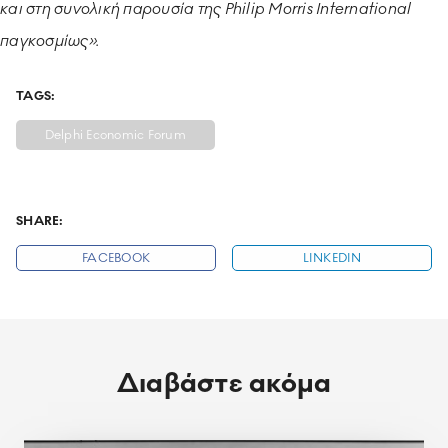
και στη συνολική παρουσία της Philip Morris International
παγκοσμίως».
TAGS:
Delphi Economic Forum
SHARE:
FACEBOOK
LINKEDIN
Διαβάστε ακόμα