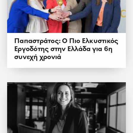
Παπαστράτος: Ο Πιο Ελκυστικός
Εργοδότης στην Ελλάδα για 6η
συνεχή χρονιά