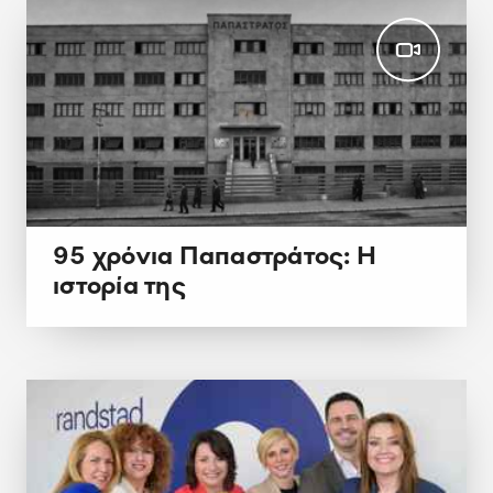
95 χρόνια Παπαστράτος: Η
ιστορία της