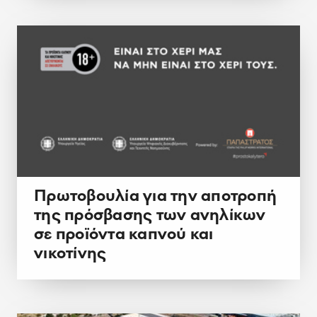
Πρωτοβουλία για την αποτροπή
της πρόσβασης των ανηλίκων
σε προϊόντα καπνού και
νικοτίνης