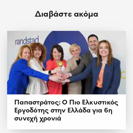
Διαβάστε ακόμα
Παπαστράτος: Ο Πιο Ελκυστικός
Εργοδότης στην Ελλάδα για 6η
συνεχή χρονιά