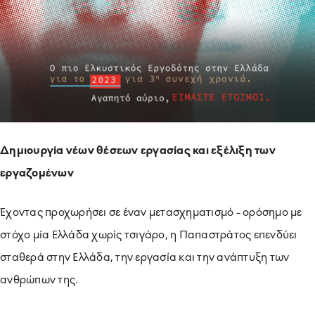
Δημιουργία νέων θέσεων εργασίας και εξέλιξη των
εργαζομένων
Έχοντας προχωρήσει σε έναν μετασχηματισμό - ορόσημο με
στόχο μία Ελλάδα χωρίς τσιγάρο, η Παπαστράτος επενδύει
σταθερά στην Ελλάδα, την εργασία και την ανάπτυξη των
ανθρώπων της.