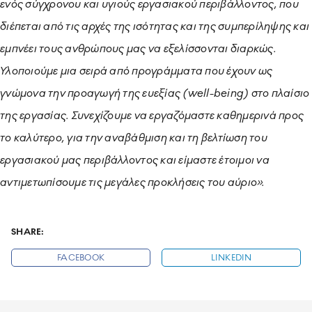
ενός σύγχρονου και υγιούς εργασιακού περιβάλλοντος, που
διέπεται από τις αρχές της ισότητας και της συμπερίληψης και
εμπνέει τους ανθρώπους μας να εξελίσσονται διαρκώς.
Υλοποιούμε μια σειρά από προγράμματα που έχουν ως
γνώμονα την προαγωγή της ευεξίας (well-being) στο πλαίσιο
της εργασίας. Συνεχίζουμε να εργαζόμαστε καθημερινά προς
το καλύτερο, για την αναβάθμιση και τη βελτίωση του
εργασιακού μας περιβάλλοντος και είμαστε έτοιμοι να
αντιμετωπίσουμε τις μεγάλες προκλήσεις του αύριο».
SHARE:
FACEBOOK
LINKEDIN