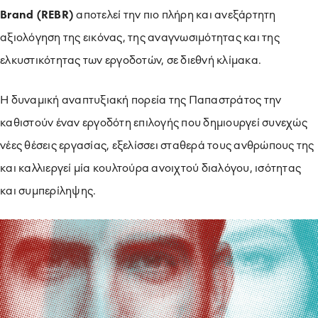
Brand
(REBR
)
αποτελεί την πιο πλήρη και ανεξάρτητη
αξιολόγηση της εικόνας, της αναγνωσιμότητας και της
ελκυστικότητας των εργοδοτών, σε διεθνή κλίμακα.
Η δυναμική αναπτυξιακή πορεία της Παπαστράτος την
καθιστούν έναν εργοδότη επιλογής που δημιουργεί συνεχώς
νέες θέσεις εργασίας, εξελίσσει σταθερά τους ανθρώπους της
και καλλιεργεί μία κουλτούρα ανοιχτού διαλόγου, ισότητας
και συμπερίληψης.