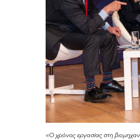
«Ο χρόνος εργασίας στη βιομηχαν