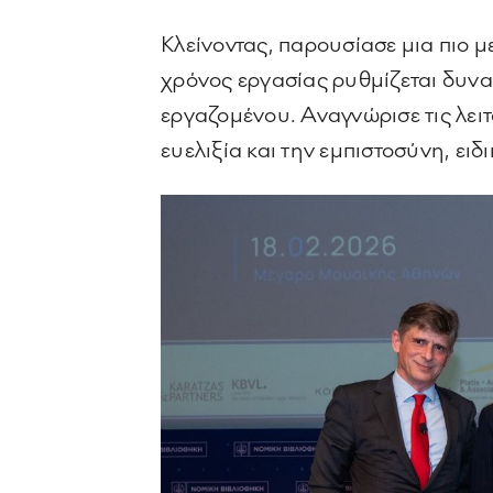
Κλείνοντας, παρουσίασε μια πιο μ
χρόνος εργασίας ρυθμίζεται δυνα
εργαζομένου. Αναγνώρισε τις λειτ
ευελιξία και την εμπιστοσύνη, ειδ