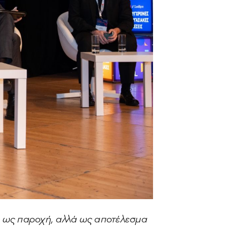
 ως παροχή, αλλά ως αποτέλεσμα