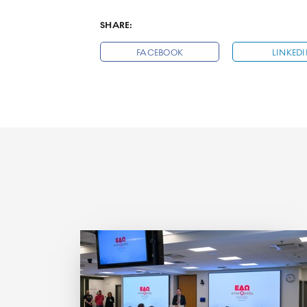
SHARE:
FACEBOOK
LINKED