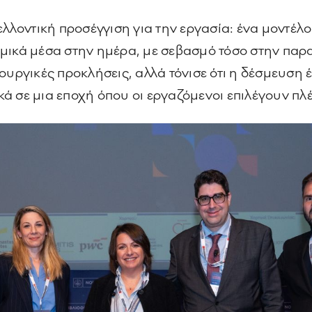
ελλοντική προσέγγιση για την εργασία: ένα μοντέλ
μικά μέσα στην ημέρα, με σεβασμό τόσο στην παρα
ουργικές προκλήσεις, αλλά τόνισε ότι η δέσμευση 
ικά σε μια εποχή όπου οι εργαζόμενοι επιλέγουν πλ