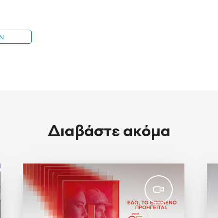
IN
Διαβάστε ακόμα