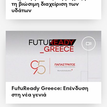
τη βιώσιμη διαχείριση των
υδάτων
FutuReady Greece: Επένδυση
στη νέα γενιά