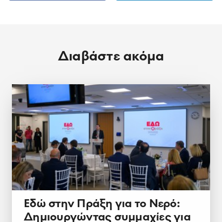
Διαβάστε ακόμα
Εδώ στην Πράξη για το Νερό:
Δημιουργώντας συμμαχίες για