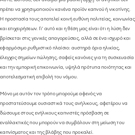
πρέπει να χρησιμοποιούν κανένα προϊόν καπνού ή νικοτίνης.
Η προστασία τους αποτελεί κοινή ευθύνη πολιτείας, κοινωνίας
και επιχειρήσεων. Γι’ αυτό και η θέση μας είναι ότι η λύση δεν
βρίσκεται στις γενικές απαγορεύσεις, αλλά σε ένα ισχυρό και
εφαρμόσιμο ρυθμιστικό πλαίσιο: αυστηρά όρια ηλικίας,
έλεγχος σημείων πώλησης, σαφείς κανόνες για τη συσκευασία
και την εμπορική επικοινωνία, υψηλά πρότυπα ποιότητας και
αποτελεσματική επιβολή του νόμου.
Μόνο με αυτόν τον τρόπο μπορούμε αφενός να
προστατεύσουμε ουσιαστικά τους ανήλικους, αφετέρου να
δώσουμε στους ενήλικους καπνιστές πρόσβαση σε
εναλλακτικές που μπορούν να συμβάλουν στη μείωση του
καπνίσματος και της βλάβης που προκαλεί.