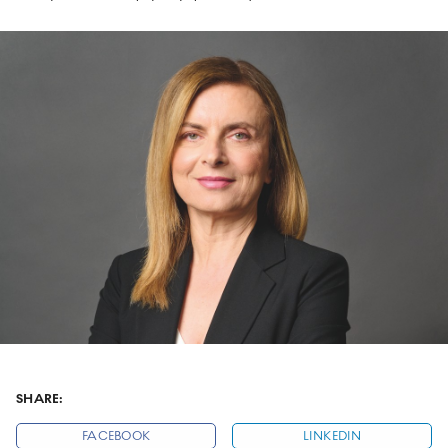
SHARE:
FACEBOOK
LINKEDIN