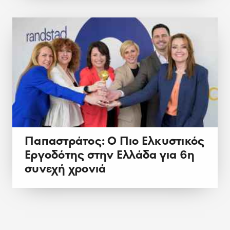
Παπαστράτος: Ο Πιο Ελκυστικός
Εργοδότης στην Ελλάδα για 6η
συνεχή χρονιά