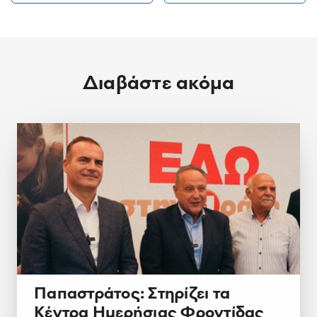
Διαβάστε ακόμα
Παπαστράτος: Στηρίζει τα
Κέντρα Ημερήσιας Φροντίδας