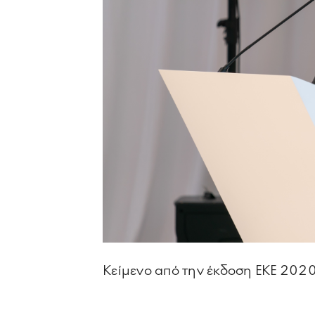
Κείμενο από την έκδοση ΕΚΕ 202