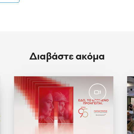
Διαβάστε ακόμα