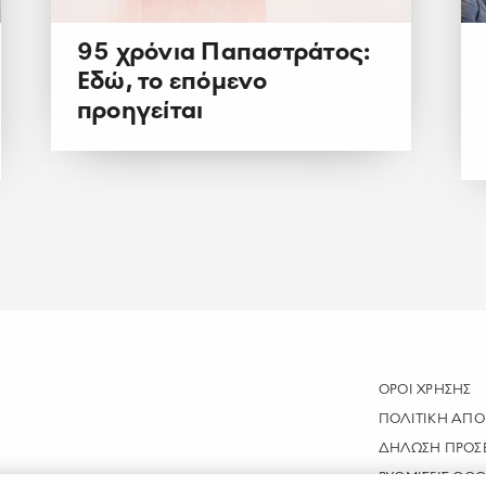
95 χρόνια Παπαστράτος:
Εδώ, το επόμενο
προηγείται
ΟΡΟΙ ΧΡΗΣΗΣ
ΠΟΛΙΤΙΚΗ ΑΠΟ
ΔΗΛΩΣΗ ΠΡΟΣ
ΡΥΘΜΙΣΕΙΣ COO