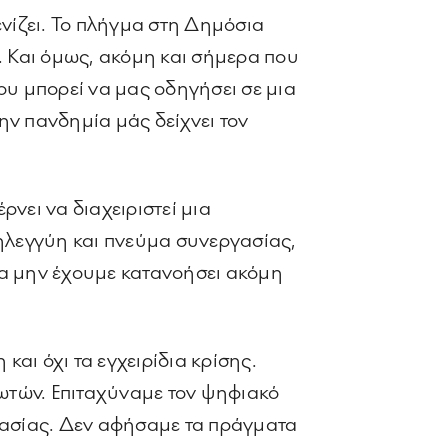
ενίζει. Το πλήγμα στη Δημόσια
. Και όμως, ακόμη και σήμερα που
ου μπορεί να μας οδηγήσει σε μια
ην πανδημία μάς δείχνει τον
νει να διαχειριστεί μια
ηλεγγύη και πνεύμα συνεργασίας,
 να μην έχουμε κατανοήσει ακόμη
αι όχι τα εγχειρίδια κρίσης.
ωτών. Επιταχύναμε τον ψηφιακό
γασίας. Δεν αφήσαμε τα πράγματα