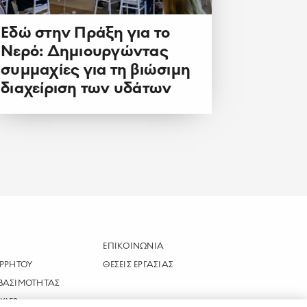
Εδώ στην Πράξη για το
Νερό: Δημιουργώντας
συμμαχίες για τη βιώσιμη
διαχείριση των υδάτων
ΕΠΙΚΟΙΝΩΝΙΑ
ΡΡΗΤΟΥ
ΘΕΣΕΙΣ ΕΡΓΑΣΙΑΣ
ΒΑΣΙΜΟΤΗΤΑΣ
KIES