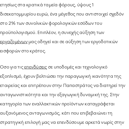
ετησίως στα κρατικά ταμεία φόρους, ύψους 1
δισεκατομμυρίου ευρώ, ένα μέγεθος που αντιστοιχεί σχεδόν
στο 2% των συνολικών φορολογικών εσόδων του
προϋπολογισμού. Επιπλέον, η συνεχής αύξηση των
εργαζομένων
μας οδηγεί και σε αύξηση των εργοδοτικών
εισφορών στο κράτος.
Όσο για τις
επενδύσεις
σε υποδομές και τεχνολογικό
εξοπλισμό, έχουν βελτιώσει την παραγωγική ικανότητα της
εταιρείας και επιτρέπουν στην Παπαστράτος να διατηρεί την
ανταγωνιστικότητα και την εξαγωγική δυναμική της. Στην
κατηγορία των εναλλακτικών προϊόντων καταγράφεται
αυξανόμενος ανταγωνισμός, κάτι που επιβεβαιώνει τη
στρατηγική επιλογή μας να επενδύσουμε αρκετά νωρίς στην