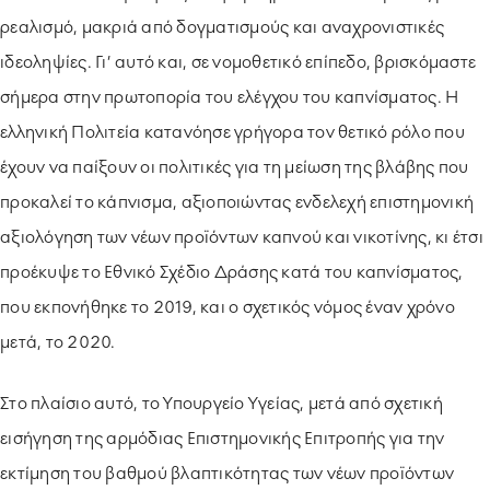
ρεαλισμό, μακριά από δογματισμούς και αναχρονιστικές
ιδεοληψίες. Γι’ αυτό και, σε νομοθετικό επίπεδο, βρισκόμαστε
σήμερα στην πρωτοπορία του ελέγχου του καπνίσματος. Η
ελληνική Πολιτεία κατανόησε γρήγορα τον θετικό ρόλο που
έχουν να παίξουν οι πολιτικές για τη μείωση της βλάβης που
προκαλεί το κάπνισμα, αξιοποιώντας ενδελεχή επιστημονική
αξιολόγηση των νέων προϊόντων καπνού και νικοτίνης, κι έτσι
προέκυψε το Εθνικό Σχέδιο Δράσης κατά του καπνίσματος,
που εκπονήθηκε το 2019, και ο σχετικός νόμος έναν χρόνο
μετά, το 2020.
Στο πλαίσιο αυτό, το Υπουργείο Υγείας, μετά από σχετική
εισήγηση της αρμόδιας Επιστημονικής Επιτροπής για την
εκτίμηση του βαθμού βλαπτικότητας των νέων προϊόντων