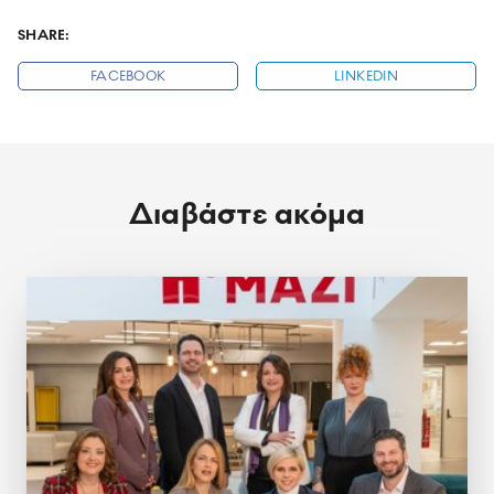
SHARE:
FACEBOOK
LINKEDIN
Διαβάστε ακόμα