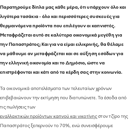
Παρατηρούμε δίπλα μας κάθε μέρα, ότι υπάρχουν όλο και
λιγότερα τασάκια - όλο και περισσότερες συσκευές για
θερμαινόμενα προϊόντα που επιλέγουν οι καπνιστές.
Μεταφράζεται αυτό σε καλύτερα οικονομικά μεγέθη για
την Παπαστράτος; Και για να είμαι ειλικρινής, θα θέλαμε
να μάθουμε αν μεταφράζεται και σε αύξηση εσόδων για
την ελληνική οικονομία και το Δημόσιο, ώστε να
επιστρέφονται και κάτι από τα κέρδη σας στην κοινωνία.
Τα οικονομικά αποτελέσματα των τελευταίων χρόνων
επιβεβαιώνουν την εκτίμηση που διατυπώνετε. Τα έσοδα από
τις πωλήσεις των
εναλλακτικών προϊόντων καπνού και νικοτίνης
στον τζίρο της
Παπαστράτος ξεπερνούν το 70%, ενώ συνεισφέρουμε