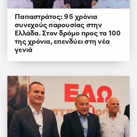
Παπαστράτος: 95 χρόνια
συνεχούς παρουσίας στην
Ελλάδα. Στον δρόμο προς τα 100
της χρόνια, επενδύει στη νέα
γενιά