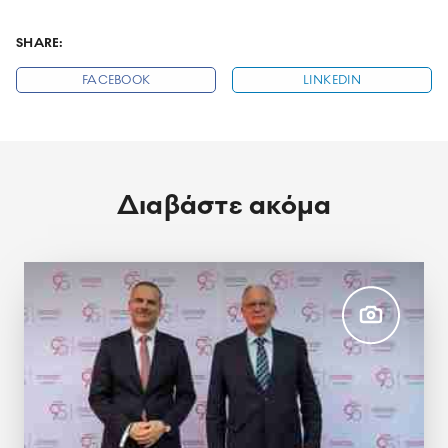
SHARE:
FACEBOOK
LINKEDIN
Διαβάστε ακόμα