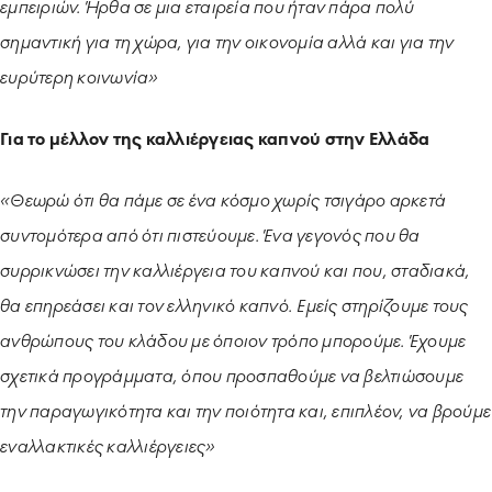
εμπειριών. Ήρθα σε μια εταιρεία που ήταν πάρα πολύ
σημαντική για τη χώρα, για την οικονομία αλλά και για την
ευρύτερη κοινωνία»
Για το μέλλον της καλλιέργειας καπνού στην Ελλάδα
«Θεωρώ ότι θα πάμε σε ένα κόσμο χωρίς τσιγάρο αρκετά
συντομότερα από ότι πιστεύουμε. Ένα γεγονός που θα
συρρικνώσει την καλλιέργεια του καπνού και που, σταδιακά,
θα επηρεάσει και τον ελληνικό καπνό. Εμείς στηρίζουμε τους
ανθρώπους του κλάδου με όποιον τρόπο μπορούμε. Έχουμε
σχετικά προγράμματα, όπου προσπαθούμε να βελτιώσουμε
την παραγωγικότητα και την ποιότητα και, επιπλέον, να βρούμε
εναλλακτικές καλλιέργειες»