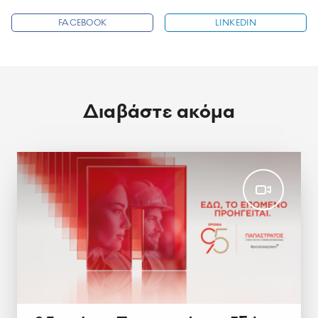
FACEBOOK
LINKEDIN
Διαβάστε ακόμα