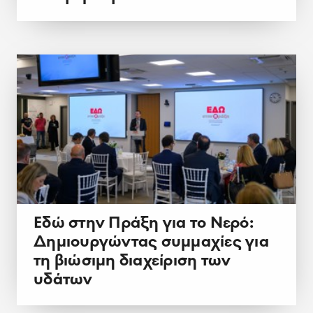
Εδώ στην Πράξη για το Νερό:
Δημιουργώντας συμμαχίες για
τη βιώσιμη διαχείριση των
υδάτων