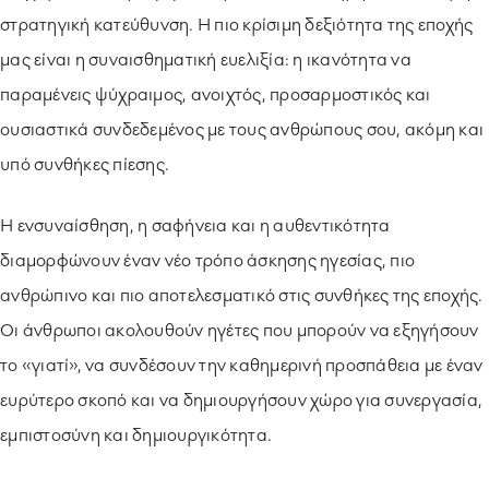
στρατηγική κατεύθυνση. Η πιο κρίσιμη δεξιότητα της εποχής
μας είναι η συναισθηματική ευελιξία: η ικανότητα να
παραμένεις ψύχραιμος, ανοιχτός, προσαρμοστικός και
ουσιαστικά συνδεδεμένος με τους ανθρώπους σου, ακόμη και
υπό συνθήκες πίεσης.
Η ενσυναίσθηση, η σαφήνεια και η αυθεντικότητα
διαμορφώνουν έναν νέο τρόπο άσκησης ηγεσίας, πιο
ανθρώπινο και πιο αποτελεσματικό στις συνθήκες της εποχής.
Οι άνθρωποι ακολουθούν ηγέτες που μπορούν να εξηγήσουν
το «γιατί», να συνδέσουν την καθημερινή προσπάθεια με έναν
ευρύτερο σκοπό και να δημιουργήσουν χώρο για συνεργασία,
εμπιστοσύνη και δημιουργικότητα.