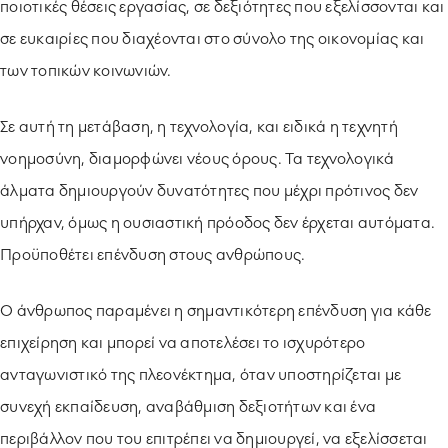
ποιοτικές θέσεις εργασίας, σε δεξιότητες που εξελίσσονται και
σε ευκαιρίες που διαχέονται στο σύνολο της οικονομίας και
των τοπικών κοινωνιών.
Σε αυτή τη μετάβαση, η τεχνολογία, και ειδικά η τεχνητή
νοημοσύνη, διαμορφώνει νέους όρους. Τα τεχνολογικά
άλματα δημιουργούν δυνατότητες που μέχρι πρότινος δεν
υπήρχαν, όμως η ουσιαστική πρόοδος δεν έρχεται αυτόματα.
Προϋποθέτει επένδυση στους ανθρώπους.
Ο άνθρωπος παραμένει η σημαντικότερη επένδυση για κάθε
επιχείρηση και μπορεί να αποτελέσει το ισχυρότερο
ανταγωνιστικό της πλεονέκτημα, όταν υποστηρίζεται με
συνεχή εκπαίδευση, αναβάθμιση δεξιοτήτων και ένα
περιβάλλον που του επιτρέπει να δημιουργεί, να εξελίσσεται