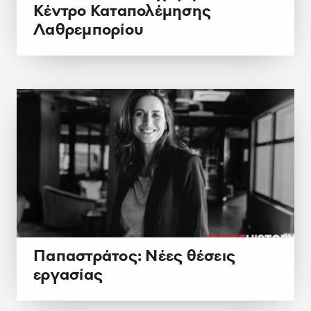
Κέντρο Καταπολέμησης
Λαθρεμπορίου
Παπαστράτος: Νέες θέσεις
εργασίας