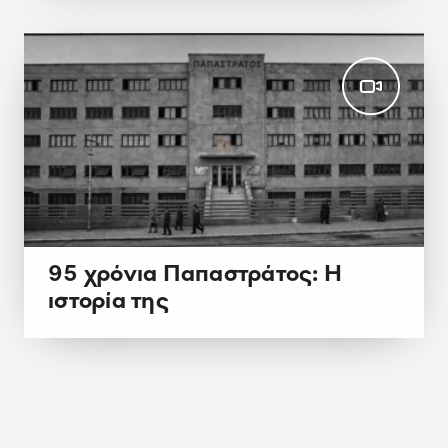
95 χρόνια Παπαστράτος: Η
ιστορία της