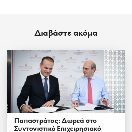
Διαβάστε ακόμα
Παπαστράτος: Δωρεά στο
Συντονιστικό Επιχειρησιακό