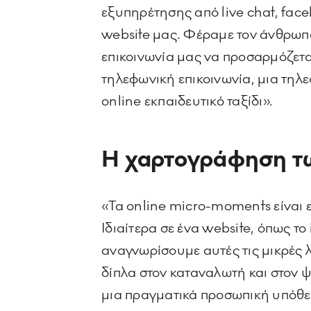
εξυπηρέτησης από live chat, face
website μας. Φέραμε τον άνθρωπο
επικοινωνία μας να προσαρμόζεται 
τηλεφωνική επικοινωνία, μια τηλε
online εκπαιδευτικό ταξίδι».
Η χαρτογράφηση 
«Τα online micro-moments είναι ε
Ιδιαίτερα σε ένα website, όπως το
αναγνωρίσουμε αυτές τις μικρές λε
δίπλα στον καταναλωτή και στον 
μια πραγματικά προσωπική υπόθεσ