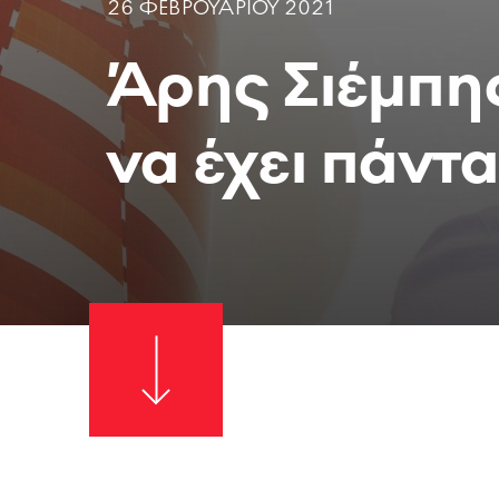
26 ΦΕΒΡΟΥΑΡΙΟΥ 2021
Άρης Σιέμπη
να έχει πάντ