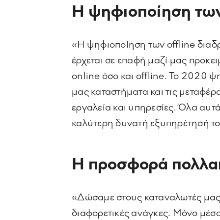
H ψηφιοποίηση των
«Η ψηφιοποίηση των offline διαδ
έρχεται σε επαφή μαζί μας προκε
online όσο και offline. Το 2020
μας καταστήματα και τις μεταφέρ
εργαλεία και υπηρεσίες. Όλα αυτ
καλύτερη δυνατή εξυπηρέτησή το
Η προσφορά πολλα
«Δώσαμε στους καταναλωτές μας π
διαφορετικές ανάγκες. Μόνο μέσ