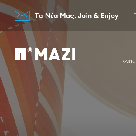
Tα Νέα Μας. Join & Enjoy
Home
ΚΑΙΝΟ