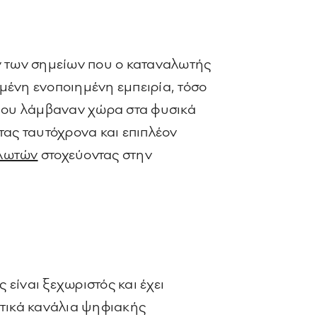
ων των σημείων που ο καταναλωτής
μένη ενοποιημένη εμπειρία, τόσο
 που λάμβαναν χώρα στα φυσικά
τας ταυτόχρονα και επιπλέον
αλωτών
στοχεύοντας στην
είναι ξεχωριστός και έχει
τικά κανάλια ψηφιακής