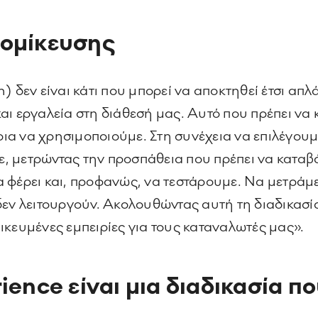
τομίκευσης
) δεν είναι κάτι που μπορεί να αποκτηθεί έτσι απλ
ι εργαλεία στη διάθεσή μας. Αυτό που πρέπει να 
ποια να χρησιμοποιούμε. Στη συνέχεια να επιλέγουμ
 μετρώντας την προσπάθεια που πρέπει να καταβά
 φέρει και, προφανώς, να τεστάρουμε. Να μετράμ
εν λειτουργούν. Ακολουθώντας αυτή τη διαδικασία
ικευμένες εμπειρίες για τους καταναλωτές μας».
ience είναι μια διαδικασία πο