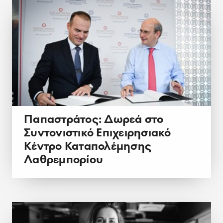
Παπαστράτος: Δωρεά στο
Συντονιστικό Επιχειρησιακό
Κέντρο Καταπολέμησης
Λαθρεμπορίου