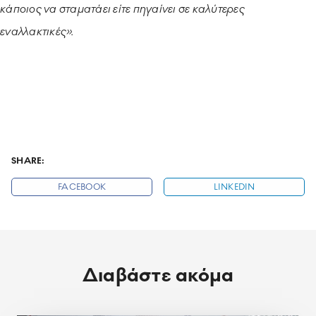
κάποιος να σταματάει είτε πηγαίνει σε καλύτερες
εναλλακτικές».
SHARE:
FACEBOOK
LINKEDIN
Διαβάστε ακόμα