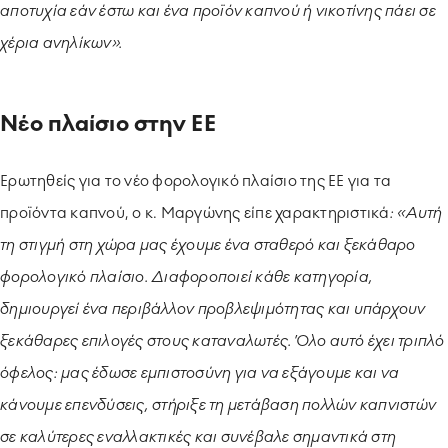
αποτυχία εάν έστω και ένα προϊόν καπνού ή νικοτίνης πάει σε
χέρια ανηλίκων».
Νέο πλαίσιο στην ΕΕ
Ερωτηθείς για το νέο φορολογικό πλαίσιο της ΕΕ για τα
προϊόντα καπνού, ο κ. Μαργώνης είπε χαρακτηριστικά
: «Αυτή
τη στιγμή στη χώρα μας έχουμε ένα σταθερό και ξεκάθαρο
φορολογικό πλαίσιο. Διαφοροποιεί κάθε κατηγορία,
δημιουργεί ένα περιβάλλον προβλεψιμότητας και υπάρχουν
ξεκάθαρες επιλογές στους καταναλωτές. Όλο αυτό έχει τριπλό
όφελος: μας έδωσε εμπιστοσύνη για να εξάγουμε και να
κάνουμε επενδύσεις, στήριξε τη μετάβαση πολλών καπνιστών
σε καλύτερες εναλλακτικές και συνέβαλε σημαντικά στη