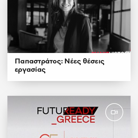
Παπαστράτος: Νέες θέσεις
εργασίας