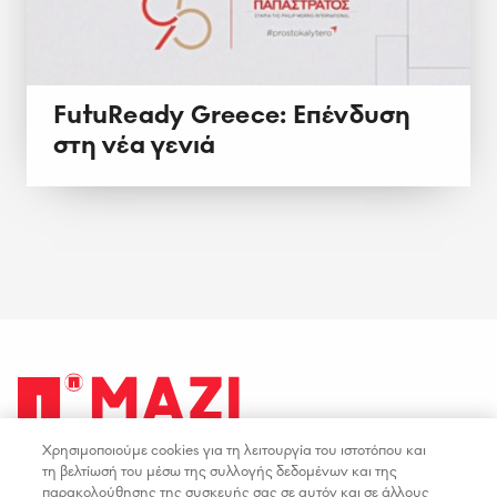
FutuReady Greece: Επένδυση
στη νέα γενιά
Χρησιμοποιούμε cookies για τη λειτουργία του ιστοτόπου και
facebook
youtube
instagram
linkedin
τη βελτίωσή του μέσω της συλλογής δεδομένων και της
παρακολούθησης της συσκευής σας σε αυτόν και σε άλλους