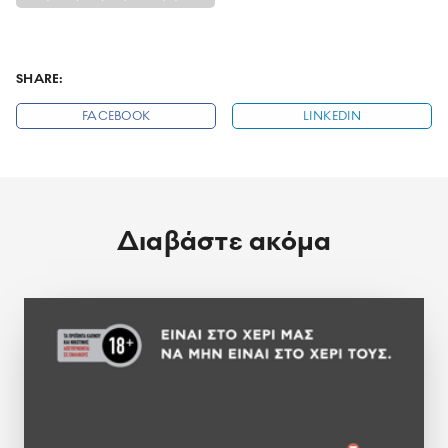
SHARE:
FACEBOOK
LINKEDIN
Διαβάστε ακόμα