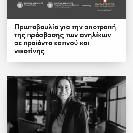
Πρωτοβουλία για την αποτροπή
της πρόσβασης των ανηλίκων
σε προϊόντα καπνού και
νικοτίνης