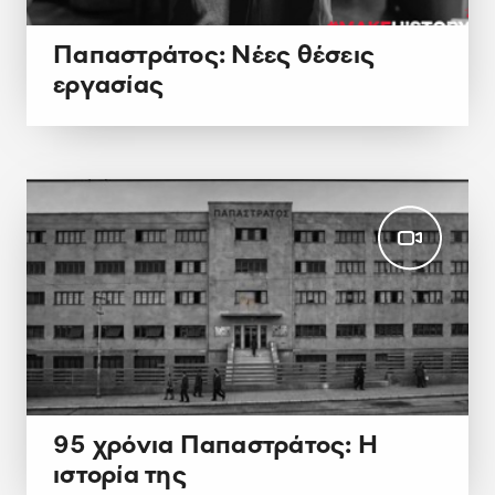
Παπαστράτος: Νέες θέσεις
εργασίας
95 χρόνια Παπαστράτος: Η
ιστορία της