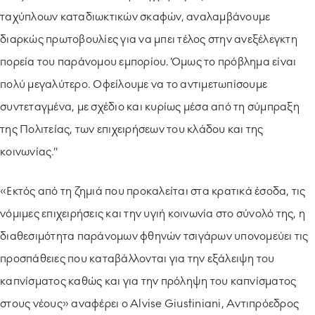
ταχύπλοων καταδιωκτικών σκαφών, αναλαμβάνουμε
διαρκώς πρωτοβουλίες για να μπει τέλος στην ανεξέλεγκτη
πορεία του παράνομου εμπορίου. Όμως το πρόβλημα είναι
πολύ μεγαλύτερο. Οφείλουμε να το αντιμετωπίσουμε
συντεταγμένα, με σχέδιο και κυρίως μέσα από τη σύμπραξη
της Πολιτείας, των επιχειρήσεων του κλάδου και της
κοινωνίας.”
«Εκτός από τη ζημιά που προκαλείται στα κρατικά έσοδα, τις
νόμιμες επιχειρήσεις και την υγιή κοινωνία στο σύνολό της, η
διαθεσιμότητα παράνομων φθηνών τσιγάρων υπονομεύει τις
προσπάθειες που καταβάλλονται για την εξάλειψη του
καπνίσματος καθώς και για την πρόληψη του καπνίσματος
στους νέους» αναφέρει ο Alvise Giustiniani, Αντιπρόεδρος