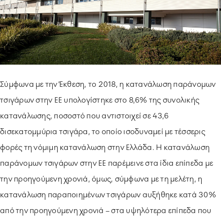
Σύμφωνα με την Έκθεση, το 2018, η κατανάλωση παράνομων
τσιγάρων στην ΕΕ υπολογίστηκε στο 8,6% της συνολικής
κατανάλωσης, ποσοστό που αντιστοιχεί σε 43,6
δισεκατομμύρια τσιγάρα, το οποίο ισοδυναμεί με τέσσερις
φορές τη νόμιμη κατανάλωση στην Ελλάδα. Η κατανάλωση
παράνομων τσιγάρων στην ΕΕ παρέμεινε στα ίδια επίπεδα με
την προηγούμενη χρονιά, όμως, σύμφωνα με τη μελέτη, η
κατανάλωση παραποιημένων τσιγάρων αυξήθηκε κατά 30%
από την προηγούμενη χρονιά – στα υψηλότερα επίπεδα που