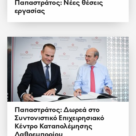
Παπαστράτος: Νέες θέσεις
εργασίας
Παπαστράτος: Δωρεά στο
Συντονιστικό Επιχειρησιακό
Κέντρο Καταπολέμησης
Λαθρεμπορίου