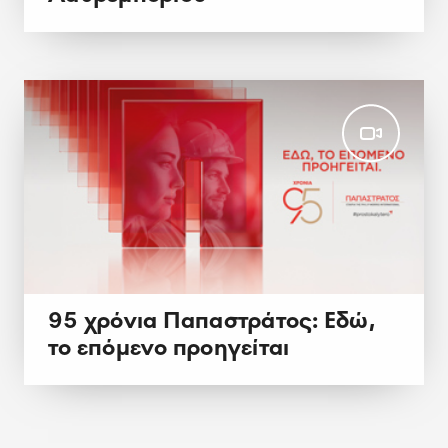
95 χρόνια Παπαστράτος: Εδώ,
το επόμενο προηγείται