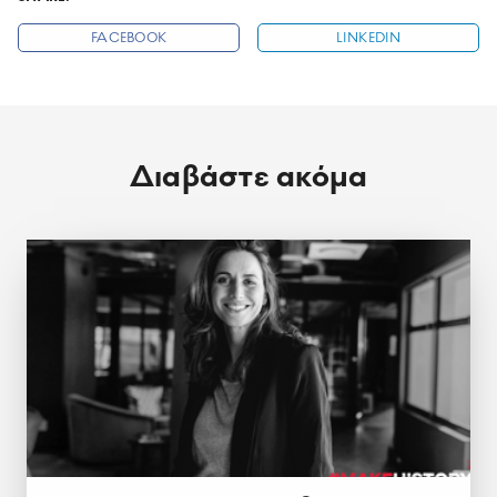
FACEBOOK
LINKEDIN
Διαβάστε ακόμα