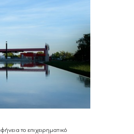
φήνεια το επιχειρηματικό