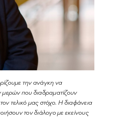
ίζουμε την ανάγκη να
ν μερών που διαδραματίζουν
ον τελικό μας στόχο. Η διαφάνεια
οιήσουν τον διάλογο με εκείνους