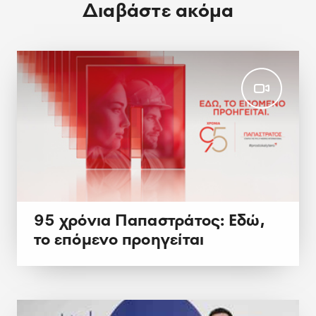
Διαβάστε ακόμα
95 χρόνια Παπαστράτος: Εδώ,
το επόμενο προηγείται