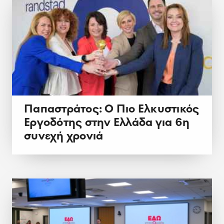
Παπαστράτος: Ο Πιο Ελκυστικός
Εργοδότης στην Ελλάδα για 6η
συνεχή χρονιά