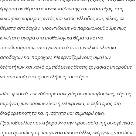
έμφαση σε θέματα επανεκπαίδευσης και ανάπτυξης, στις
ευκαιρίες καριέρας εντός και εκτός Ελλάδος και, τέλος, σε
θέματα αποδοχών. Φροντίζουμε να παρακολουθούμε πώς
κινείται η αγορά στα μισθολογικά θέματα και να
τοποθετούμαστε ανταγωνιστικά στο συνολικό πλαίσιο
αποδοχών και παροχών. Με εργαζομένους υψηλών
δεξιοτήτων και καλά αμειβόμενες
θέσεις εργασίας
μπορούμε
να απαντούμε στις προκλήσεις του αύριο.
»Και, φυσικά, επενδύουμε συνεχώς σε πρωτοβουλίες, κύριος
πυρήνας των οποίων είναι η ειλικρίνεια, ο σεβασμός στη
διαφορετικότητα και η
ισότητα
και συμπερίληψη.
Πρωτοβουλίες που αφορούν στην προστασία της οικογένειας,
την εκπροσώπηση των γυναικών και άλλες ενέργειες έτσι ώστε