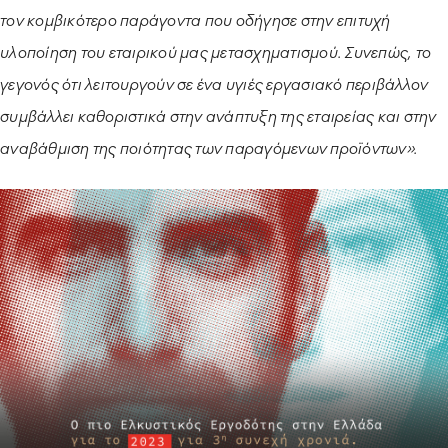
τον κομβικότερο παράγοντα που οδήγησε στην επιτυχή
υλοποίηση του εταιρικού μας μετασχηματισμού. Συνεπώς, το
γεγονός ότι λειτουργούν σε ένα υγιές εργασιακό περιβάλλον
συμβάλλει καθοριστικά στην ανάπτυξη της εταιρείας και στην
αναβάθμιση της ποιότητας των παραγόμενων προϊόντων».