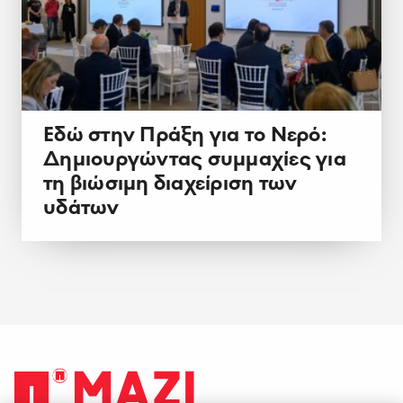
Εδώ στην Πράξη για το Νερό:
Δημιουργώντας συμμαχίες για
τη βιώσιμη διαχείριση των
υδάτων