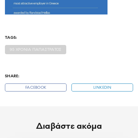
TAGS:
95 ΧΡΟΝΙΑ ΠΑΠΑΣΤΡΑΤΟΣ
SHARE:
FACEBOOK
LINKEDIN
Διαβάστε ακόμα