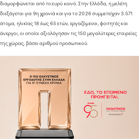
διαμορφώνεται από το ευρύ κοινό. Στην Ελλάδα, η μελέτη
διεξάγεται για 9η χρονιά και για το 2026 συμμετείχαν 3.571
άτομα, ηλικίας 18 έως 65 ετών, εργαζόμενοι, φοιτητές και
άνεργοι, οι οποίοι αξιολόγησαν τις 150 μεγαλύτερες εταιρείες
της χώρας, βάσει αριθμού προσωπικού.