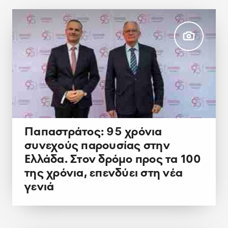
Παπαστράτος: 95 χρόνια
συνεχούς παρουσίας στην
Ελλάδα. Στον δρόμο προς τα 100
της χρόνια, επενδύει στη νέα
γενιά