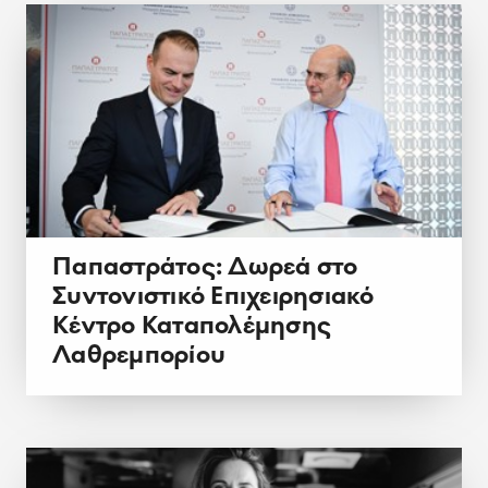
Παπαστράτος: Δωρεά στο
Συντονιστικό Επιχειρησιακό
Κέντρο Καταπολέμησης
Λαθρεμπορίου