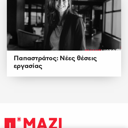
Παπαστράτος: Νέες θέσεις
εργασίας