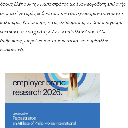
όσους βλέπουν την Παπαστράτος ως έναν εργοδότη επιλογής,
αποτελεί για εμάς ευθύνη ώστε να συνεχίσουμε να γινόμαστε
καλύτεροι. Να ακούμε, να εξελισσόμαστε, να δημιουργούμε
ευκαιρίες και να χτίζουμε ένα περιβάλλον όπου κάθε
άνθρωπος μπορεί να αναπτύσσεται και να συμβάλλει
ουσιαστικά».