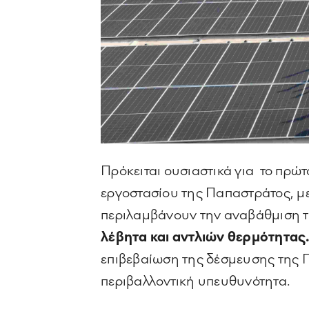
Πρόκειται ουσιαστικά για το πρώ
εργοστασίου της Παπαστράτος, με
περιλαμβάνουν την αναβάθμιση τ
λέβητα και αντλιών θερμότητας
επιβεβαίωση της δέσμευσης της 
περιβαλλοντική υπευθυνότητα.