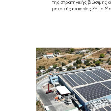
της στρατηγικής βιώσιμης 
μητρικής εταιρείας Philip Mo