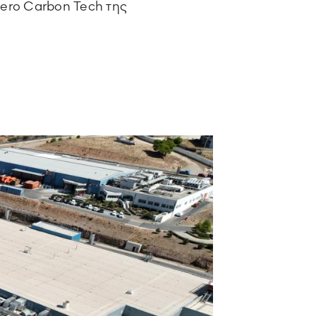
Zero Carbon Tech της