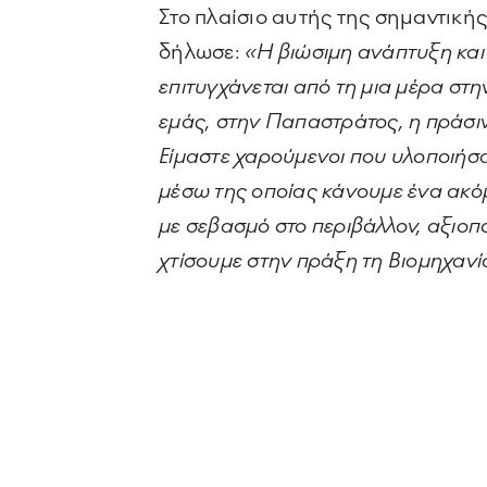
Στο πλαίσιο αυτής της σημαντικής
δήλωσε:
«Η βιώσιμη ανάπτυξη και
επιτυγχάνεται από τη μια μέρα στη
εμάς, στην Παπαστράτος, η πράσι
Είμαστε χαρούμενοι που υλοποιήσ
μέσω της οποίας κάνουμε ένα ακόμ
με σεβασμό στο περιβάλλον, αξιοπ
χτίσουμε στην πράξη τη Βιομηχανία