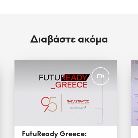
Διαβάστε ακόμα
FutuReady Greece: