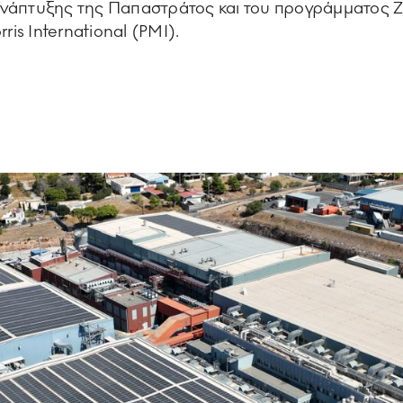
ανάπτυξης της Παπαστράτος και του προγράμματος 
rris International (PMI).