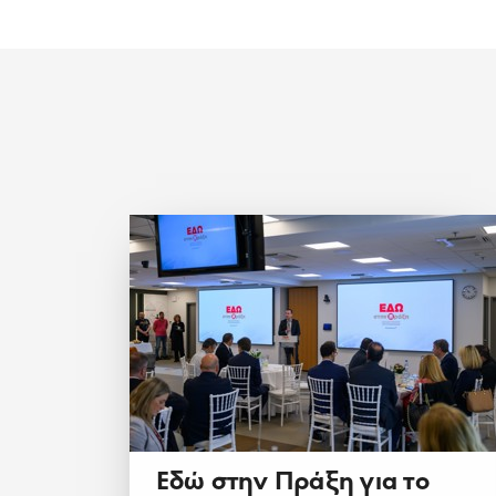
Εδώ στην Πράξη για το