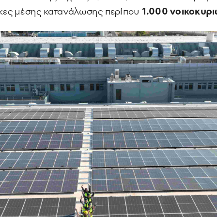
άγκες μέσης κατανάλωσης περίπου
1.000 νοικοκυρι