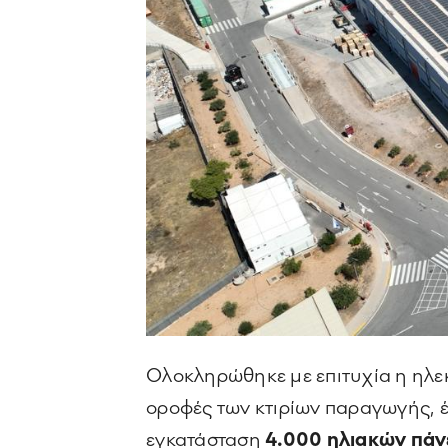
Ολοκληρώθηκε με επιτυχία η ηλε
οροφές των κτιρίων παραγωγής, έ
εγκατάσταση
4.000 ηλιακών πάν