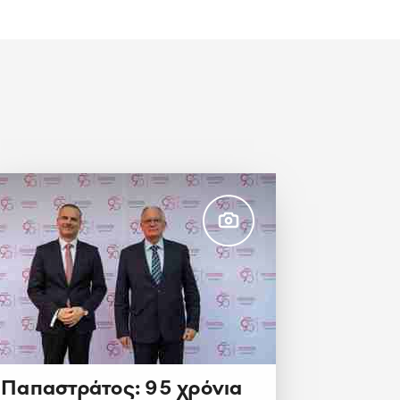
Παπαστράτος: 95 χρόνια