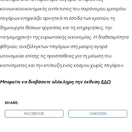
κοινωνικοοικονομικός αντίκτυπος του παράνομου εμπορίου
τσιγάρων επηρεάζει αρνητικά τα έσοδα των κρατών, τη
δημιουργία θέσεων εργασίας και τις επιχειρήσεις, την
«ατμομηχανή» της ευρωπαϊκής οικονομίας. Η διαθεσιμότητα
φθηνών, ανεξέλεγκτων τσιγάρων στη μαύρη αγορά
υπονομεύει επίσης τις προσπάθειες για τη μείωση του
καπνίσματος και την επίτευξη ενός κόσμου χωρίς τσιγάρο».
Μπορείτε να διαβάσετε ολόκληρη την έκθεση
ΕΔΩ
SHARE:
FACEBOOK
LINKEDIN