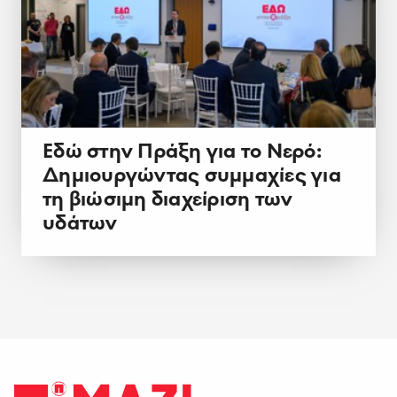
Εδώ στην Πράξη για το Νερό:
Δημιουργώντας συμμαχίες για
τη βιώσιμη διαχείριση των
υδάτων