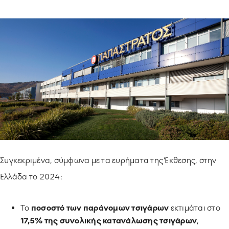
ΥΠΟΔΕΙΓΜΑΤΙΚΗ ΛΕΙΤΟΥΡΓΙΑ
ΕΡΓΑZOMΕΝΟΙ & ΣΥΝΕΡΓΑΤΕΣ
ΠΕΡΙΒΑΛΛΟΝ
ΚΟΙΝΩΝΙA
Συγκεκριμένα, σύμφωνα με τα ευρήματα της Έκθεσης, στην
Ελλάδα το 2024:
Το
ποσοστό των παράνομων τσιγάρων
εκτιμάται στο
17,5%
της συνολικής κατανάλωσης τσιγάρων
,