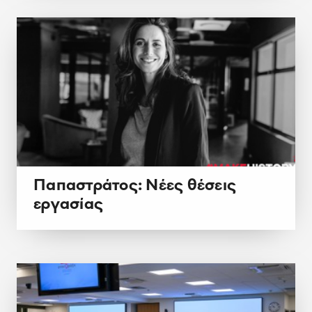
Παπαστράτος: Νέες θέσεις
εργασίας