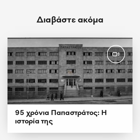
Διαβάστε ακόμα
95 χρόνια Παπαστράτος: Η
ιστορία της