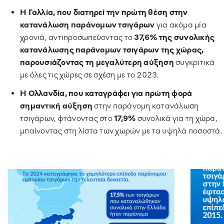
Η Γαλλία,
που
διατηρεί την πρώτη θέση
στην
κατανάλωση παράνομων τσιγάρων
για ακόμα μία
χρονιά, αντιπροσωπεύοντας το
37,6% της συνολικής
κατανάλωσης παράνομων τσιγάρων της χώρας,
παρουσιάζοντας τη μεγαλύτερη αύξηση
συγκριτικά
με όλες τις χώρες σε σχέση με το 2023.
Η Ολλανδία, που καταγράφει για πρώτη φορά
σημαντική αύξηση
στην παράνομη κατανάλωση
τσιγάρων, φτάνοντας στο
17,9%
συνολικά για τη χώρα,
μπαίνοντας στη λίστα των χωρών με τα υψηλά ποσοστά.