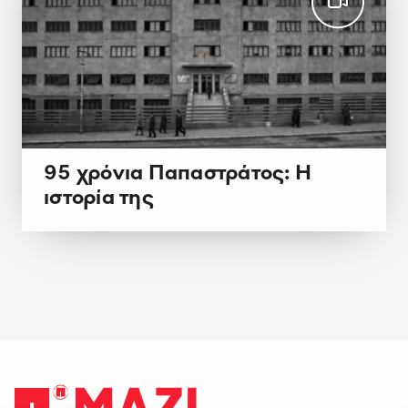
95 χρόνια Παπαστράτος: Η
ιστορία της