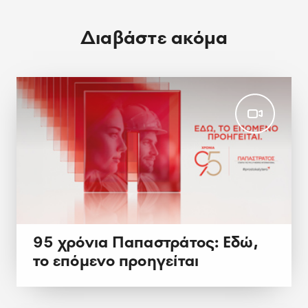
Διαβάστε ακόμα
95 χρόνια Παπαστράτος: Εδώ,
το επόμενο προηγείται