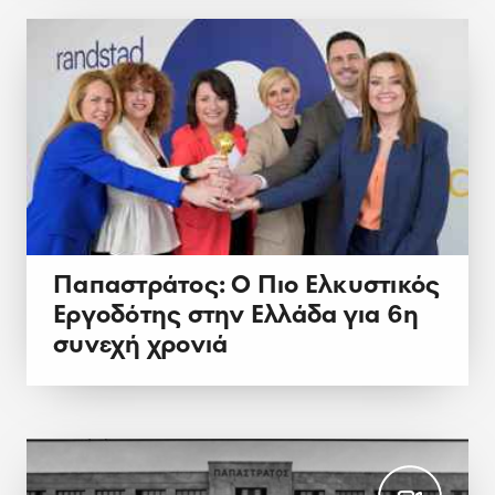
Παπαστράτος: Ο Πιο Ελκυστικός
Εργοδότης στην Ελλάδα για 6η
συνεχή χρονιά