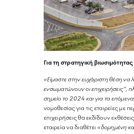
Για τη στρατηγική βιωσιμότητα
«Είμαστε στην ευχάριστη θέση να λ
ενσωματώνουν οι επιχειρήσεις'', π
σημείο το 2024 και για τα επόμεν
νομοθεσίας για τις εταιρείες με
επιχειρήσεις θα εκδίδουν εκθέσεις
εταιρεία να διαθέτει
«δομημένη και