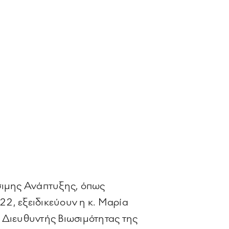
ώσιμης Ανάπτυξης, όπως
2, εξειδικεύουν η κ. Μαρία
Διευθυντής Βιωσιμότητας της