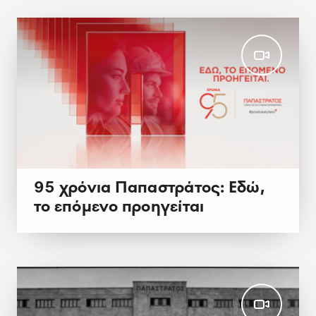
95 χρόνια Παπαστράτος: Εδώ,
το επόμενο προηγείται