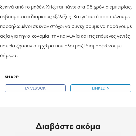
ξεκινά από το μηδέν. Χτίζεται πάνω στα 95 χρόνια εμπειρίας,
σεβασμού και διαρκούς εξέλιξης. Και γι' αυτό παραμένουμε
προσηλωμένοι σε έναν στόχο: να συνεχίσουμε να παράγουμε
αξία για την
οικονομία
, την κοινωνία και τις επόμενες γενιές
που θα ζήσουν στη χώρα που όλοι μαζί διαμορφώνουμε
σήμερα.
SHARE:
FACEBOOK
LINKEDIN
Διαβάστε ακόμα