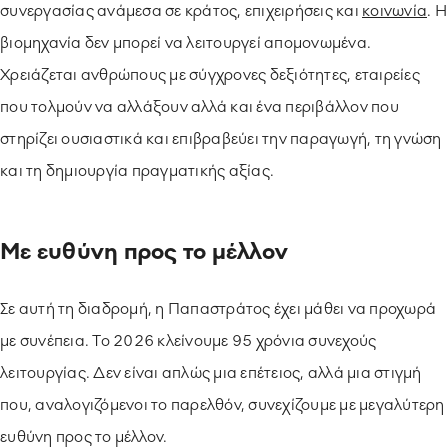
συνεργασίας ανάμεσα σε κράτος, επιχειρήσεις και
κοινωνία
. Η
βιομηχανία δεν μπορεί να λειτουργεί απομονωμένα.
Χρειάζεται ανθρώπους με σύγχρονες δεξιότητες, εταιρείες
που τολμούν να αλλάξουν αλλά και ένα περιβάλλον που
στηρίζει ουσιαστικά και επιβραβεύει την παραγωγή, τη γνώση
και τη δημιουργία πραγματικής αξίας.
Με ευθύνη προς το μέλλον
Σε αυτή τη διαδρομή, η Παπαστράτος έχει μάθει να προχωρά
με συνέπεια. Το 2026 κλείνουμε 95 χρόνια συνεχούς
λειτουργίας. Δεν είναι απλώς μια επέτειος, αλλά μια στιγμή
που, αναλογιζόμενοι το παρελθόν, συνεχίζουμε με μεγαλύτερη
ευθύνη προς το μέλλον.