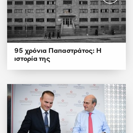
95 χρόνια Παπαστράτος: Η
ιστορία της