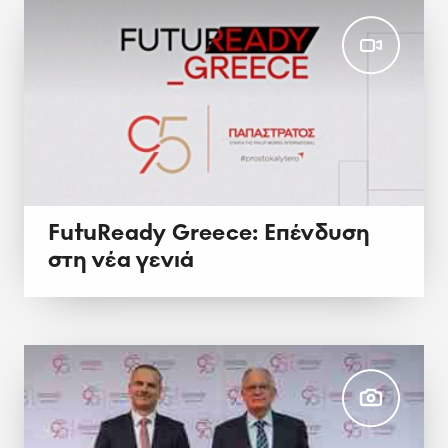
FutuReady Greece: Επένδυση
στη νέα γενιά