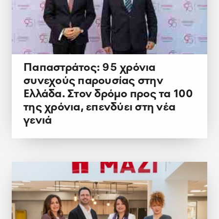
Παπαστράτος: 95 χρόνια
συνεχούς παρουσίας στην
Ελλάδα. Στον δρόμο προς τα 100
της χρόνια, επενδύει στη νέα
γενιά