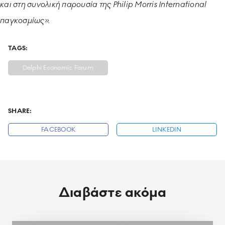
και στη συνολική παρουσία της Philip Morris International
παγκοσμίως».
TAGS:
Delphi Economic Forum
SHARE:
FACEBOOK
LINKEDIN
Διαβάστε ακόμα