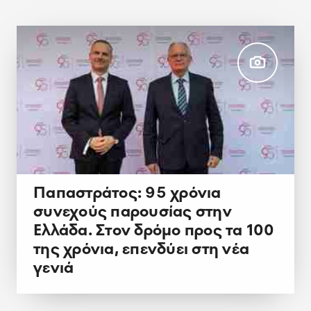
Παπαστράτος: 95 χρόνια
συνεχούς παρουσίας στην
Ελλάδα. Στον δρόμο προς τα 100
της χρόνια, επενδύει στη νέα
γενιά